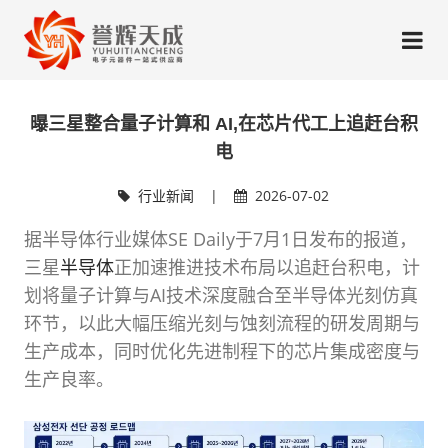
曝三星整合量子计算和 AI,在芯片代工上追赶台积
电
行业新闻
|
2026-07-02
据半导体行业媒体SE Daily于7月1日发布的报道，
三星
半导体
正加速推进技术布局以追赶台积电，计
划将量子计算与AI技术深度融合至半导体光刻仿真
环节，以此大幅压缩光刻与蚀刻流程的研发周期与
生产成本，同时优化先进制程下的芯片集成密度与
生产良率。