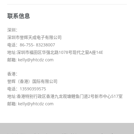
联系信息
深圳：
深圳市誉辉天成电子有限公司
电话：86-755- 83238007
地址:深圳市福田区华强北路1078号现代之窗A座14E
邮箱: kelly@yhtcdz com
香港：
誉辉（香港）国际有限公司
电话：13590359575
地址:香港特别行政区香港九龙观塘鲤鱼门道2号新市中心517室
邮箱: kelly@yhtcdz com