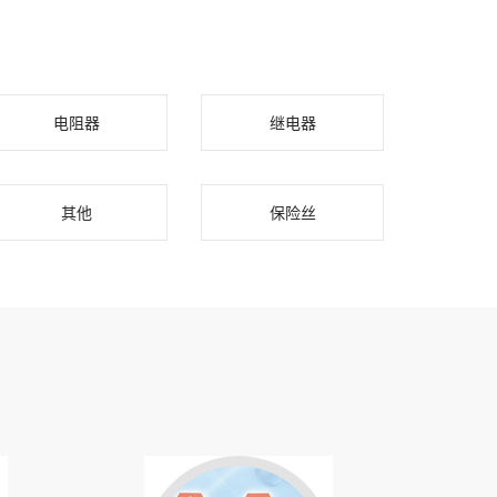
电阻器
继电器
其他
保险丝