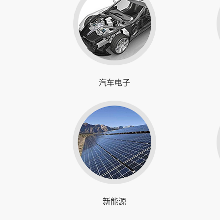
汽车电子
新能源