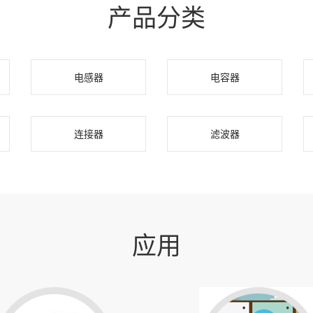
产品分类
电感器
电容器
连接器
滤波器
应用