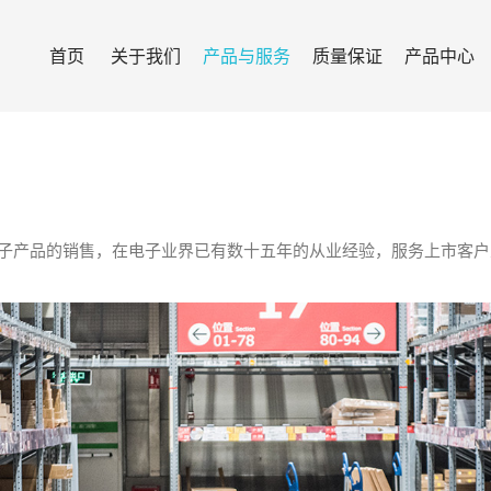
首页
关于我们
产品与服务
质量保证
产品中心
电子产品的销售，在电子业界已有数十五年的从业经验，服务上市客