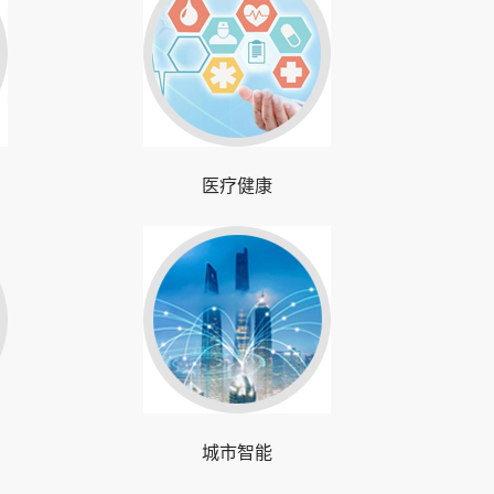
医疗健康
城市智能