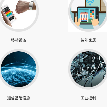
移动设备
智能家居
通信基础设施
工业控制