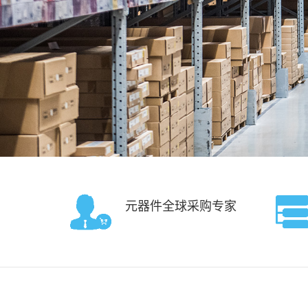
元器件全球采购专家