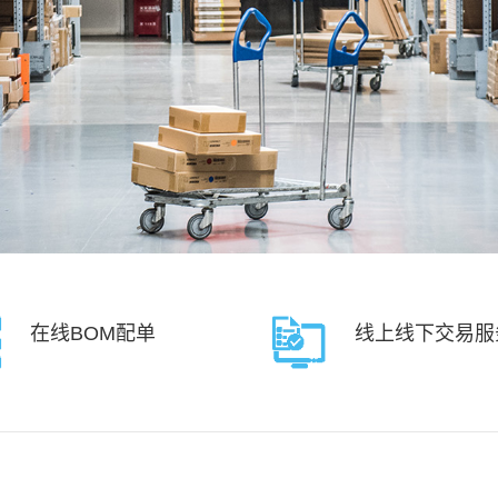
在线BOM配单
线上线下交易服