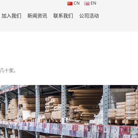
CN
EN
加入我们
新闻资讯
联系我们
公司活动
户几十家。