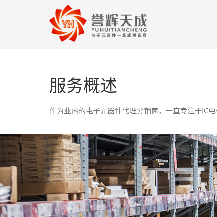
服务概述
作为业内的电子元器件代理分销商，一直专注于IC